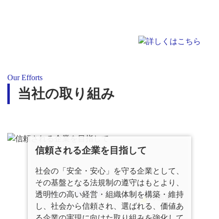
Our Efforts
当社の取り組み
信頼される企業を目指して
社会の「安全・安心」を守る企業として、
その基盤となる法規制の遵守はもとより、
やまぐち教育応援団
透明性の高い経営・組織体制を構築・維持
し、社会から信頼され、選ばれる、価値あ
る企業の実現に向けた取り組みを強化して