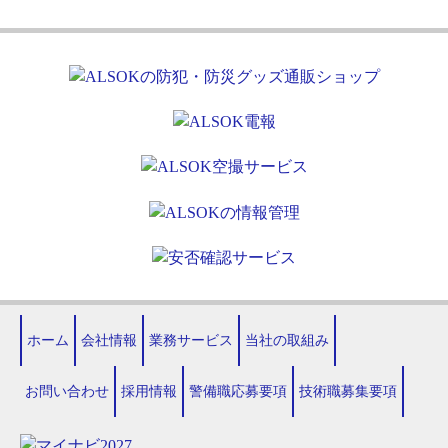
ホーム
会社情報
業務サービス
当社の取組み
お問い合わせ
採用情報
警備職応募要項
技術職募集要項