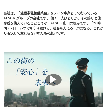
当社は、「施設常駐警備業務」をメイン事業として行っている
ALSOK グループの会社です。 働く一人ひとりが、その誇りと使
命感を備えていることこそが、ALSOK 山口の強みです。「24 時
間365 日、いつでも守り続ける」社会を支える、力になる。これか
らも決して変わらない私たちの想いです。
▶