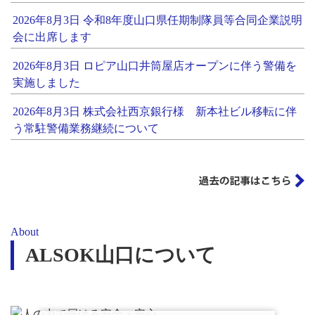
2026年8月3日 令和8年度山口県任期制隊員等合同企業説明
会に出席します
2026年8月3日 ロピア山口井筒屋店オープンに伴う警備を
実施しました
2026年8月3日 株式会社西京銀行様 新本社ビル移転に伴
う常駐警備業務継続について
About
ALSOK山口について