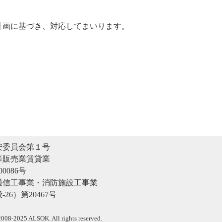
計画に基づき、対応してまいります。
安委員会第１号
等販売業賃貸業
0086号
通信工事業・消防施設工事業
26）第20467号
008-2025 ALSOK. All rights reserved.