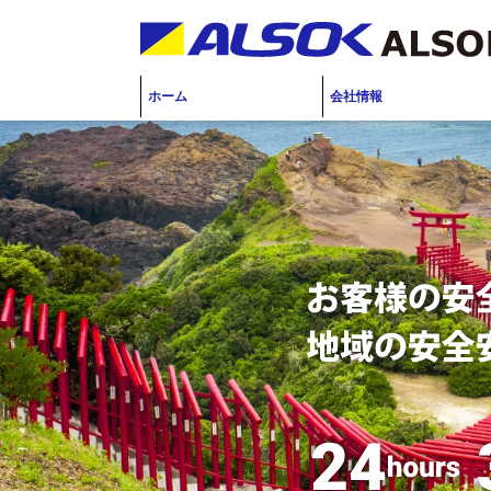
ホーム
会社情報