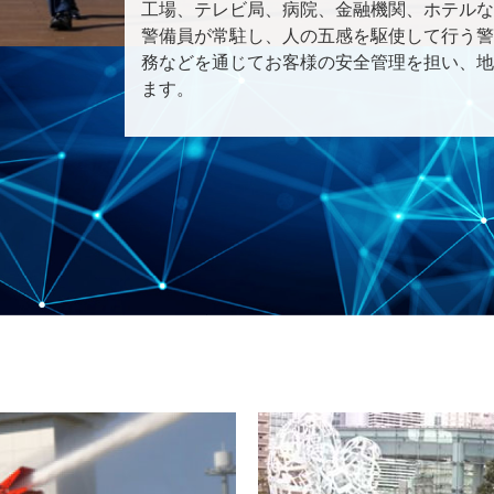
工場、テレビ局、病院、金融機関、ホテルな
警備員が常駐し、人の五感を駆使して行う警
務などを通じてお客様の安全管理を担い、地
ます。