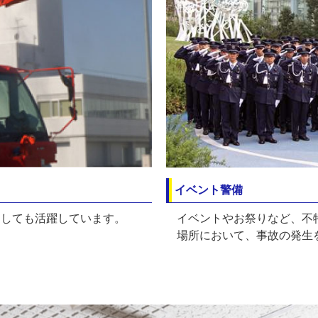
イベント警備
としても活躍しています。
イベントやお祭りなど、不
場所において、事故の発生