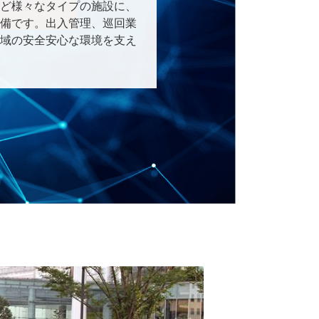
ど様々なタイプの施設に、
備です。出入管理、巡回業
域の安全安心な環境を支え