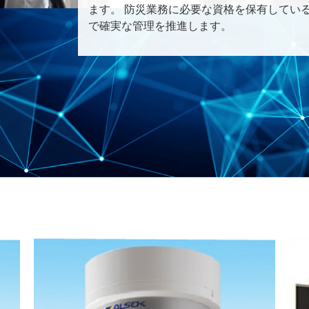
ます。 防災業務に必要な資格を保有してい
で確実な管理を推進します。