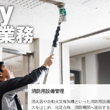
消防用設備管理
消火器や自動火災報知機といった消防用設備
スをはじめ、法定点検、消防機関へ提出する