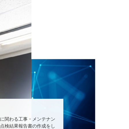
に関わる工事・メンテナン
点検結果報告書の作成をし