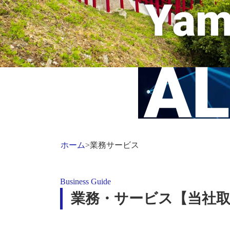
ホーム
>
業務サービス
Business Guide
業務・サービス【当社