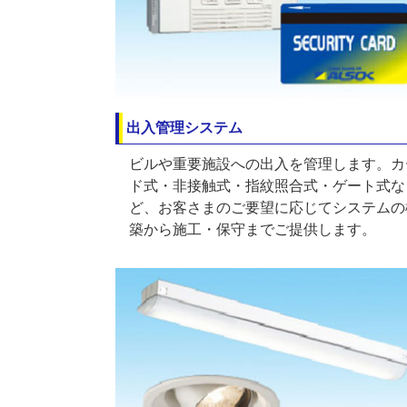
出入管理システム
ビルや重要施設への出入を管理します。カ
ド式・非接触式・指紋照合式・ゲート式な
ど、お客さまのご要望に応じてシステムの
築から施工・保守までご提供します。