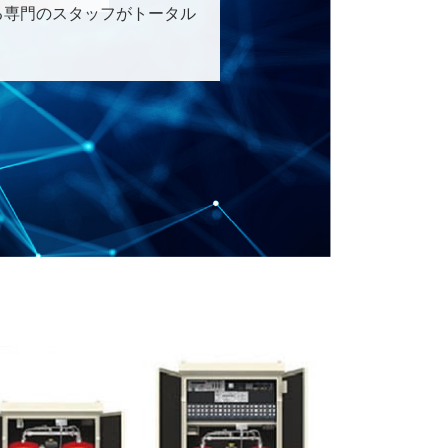
る専門のスタッフがトータル