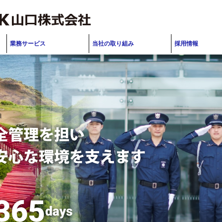
業務サービス
当社の取り組み
採用情報