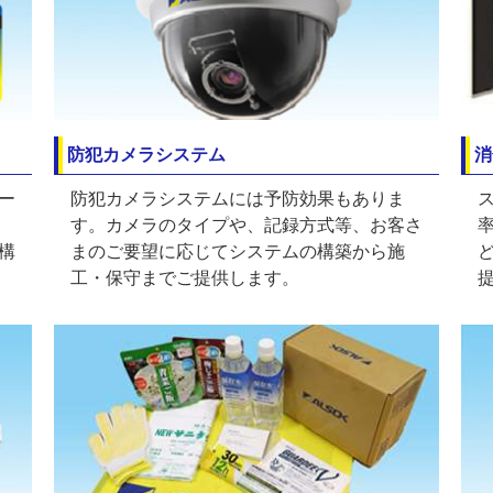
防犯カメラシステム
消
ー
防犯カメラシステムには予防効果もありま
す。カメラのタイプや、記録方式等、お客さ
構
まのご要望に応じてシステムの構築から施
工・保守までご提供します。