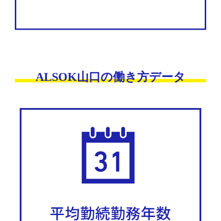
ALSOK山口の働き方データ