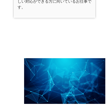
しい対応ができる方に向いているお仕事で
す。