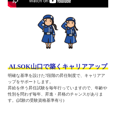
ALSOK山口で築くキャリアアップ
明確な基準を設けた7段階の昇任制度で、キャリアア
ップをサポートします。
昇給を伴う昇任試験を毎年行っていますので、年齢や
性別を問わず毎年、昇進・昇格のチャンスがありま
す。(試験の受験資格基準有り)