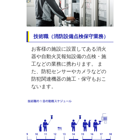
技術職（消防設備点検保守業務）
お客様の施設に設置してある消火
器や自動火災報知設備の点検・施
工などの業務に携わります。 ま
た、防犯センサーやカメラなどの
防犯関連機器の施工・保守もおこ
ないます。