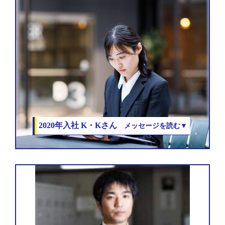
2020年入社
K・Kさん
メッセージを読む▼