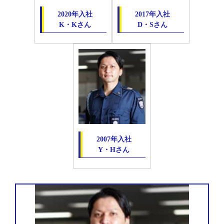
2020年入社
2017年入社
K・Kさん
D・Sさん
2007年入社
Y・Hさん