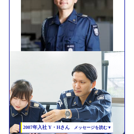
2007年入社
Y・Hさん
メッセージを読む▼