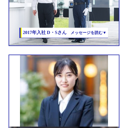
2017年入社
D・Sさん
メッセージを読む▼