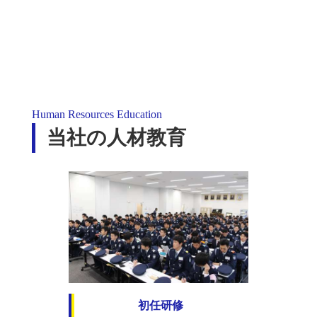
Human Resources Education
当社の人材教育
初任研修