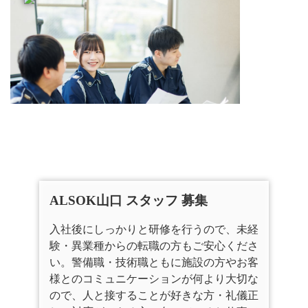
ALSOK山口 スタッフ 募集
入社後にしっかりと研修を行うので、未経
験・異業種からの転職の方もご安心くださ
い。警備職・技術職ともに施設の方やお客
様とのコミュニケーションが何より大切な
ので、人と接することが好きな方・礼儀正