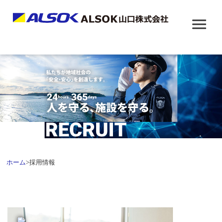
ホーム
>
採用情報