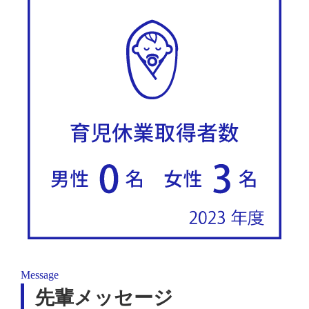
Message
先輩メッセージ