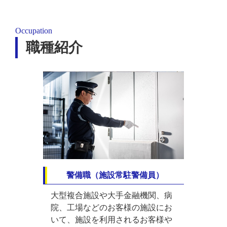
Occupation
職種紹介
警備職（施設常駐警備員）
大型複合施設や大手金融機関、病
院、工場などのお客様の施設にお
いて、施設を利用されるお客様や