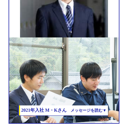
2021年入社
M・Kさん
メッセージを読む▼