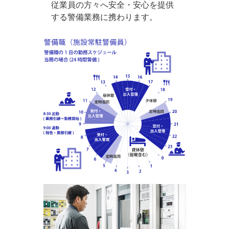
従業員の方々へ安全・安心を提供
する警備業務に携わります。