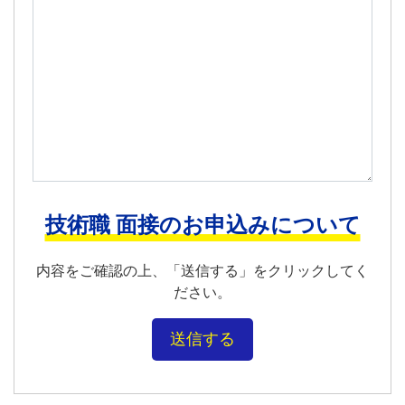
技術職 面接のお申込みについて
内容をご確認の上、「送信する」をクリックしてく
ださい。