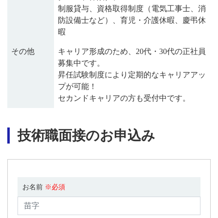
制服貸与、資格取得制度（電気工事士、消
防設備士など）、育児・介護休暇、慶弔休
暇
その他
キャリア形成のため、20代・30代の正社員
募集中です。
昇任試験制度により定期的なキャリアアッ
プが可能！
セカンドキャリアの方も受付中です。
技術職面接のお申込み
お名前
※必須