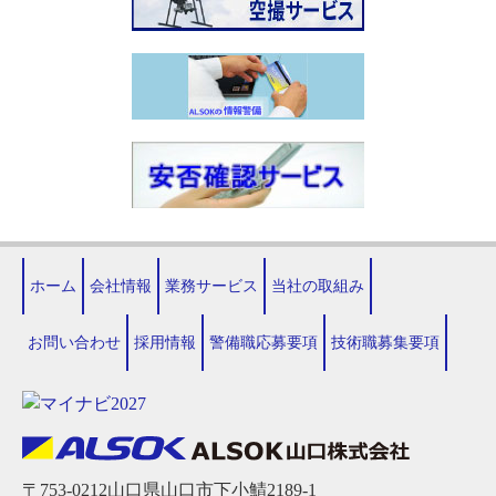
ホーム
会社情報
業務サービス
当社の取組み
お問い合わせ
採用情報
警備職応募要項
技術職募集要項
〒753-0212山口県山口市下小鯖2189-1