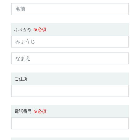
ふりがな
※必須
ご住所
電話番号
※必須