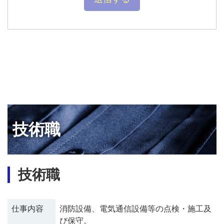
技術職
技術職
仕事内容
消防設備、電気通信設備等の点検・施工及
び保守。