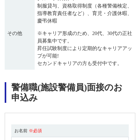
制服貸与、資格取得制度（各種警備検定、
指導教育責任者など）、育児・介護休暇、
慶弔休暇
その他
※キャリア形成のため、20代、30代の正社
員募集中です。
昇任試験制度により定期的なキャリアアッ
プが可能!
セカンドキャリアの方も受付中です。
警備職(施設警備員)面接のお
申込み
お名前
※必須