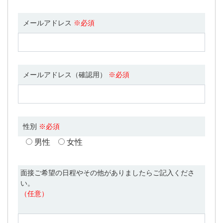
メールアドレス
※必須
メールアドレス（確認用）
※必須
性別
※必須
男性
女性
面接ご希望の日程やその他がありましたらご記入くださ
い。
（任意）