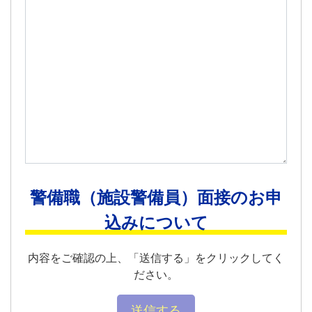
警備職（施設警備員）面接のお申
込みについて
内容をご確認の上、「送信する」をクリックしてく
ださい。