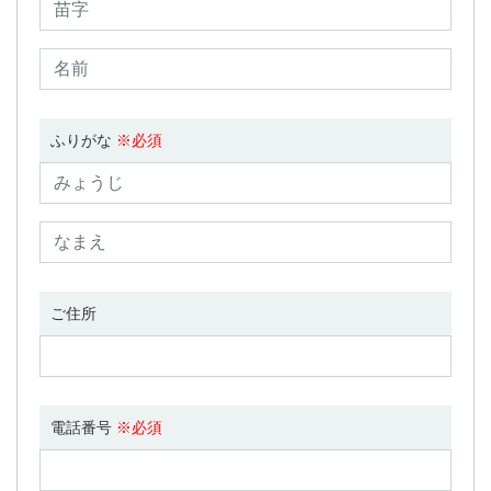
ふりがな
※必須
ご住所
電話番号
※必須