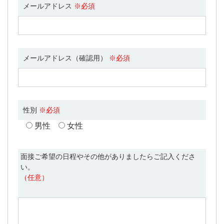
メールアドレス
※必須
メールアドレス（確認用）
※必須
性別
※必須
男性
女性
面接ご希望の日程やその他がありましたらご記入くださ
い。
（任意）