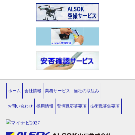
ホーム
会社情報
業務サービス
当社の取組み
お問い合わせ
採用情報
警備職応募要項
技術職募集要項