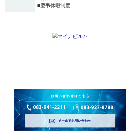
■慶弔休暇制度