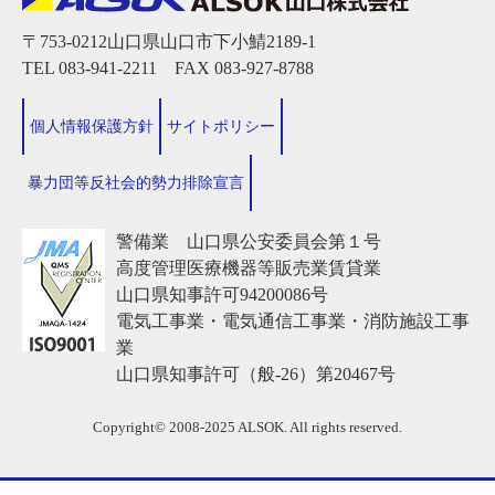
〒753-0212山口県山口市下小鯖2189-1
TEL 083-941-2211 FAX 083-927-8788
個人情報保護方針
サイトポリシー
暴力団等反社会的勢力排除宣言
警備業 山口県公安委員会第１号
高度管理医療機器等販売業賃貸業
山口県知事許可94200086号
電気工事業・電気通信工事業・消防施設工事
業
山口県知事許可（般-26）第20467号
Copyright© 2008-2025 ALSOK. All rights reserved.