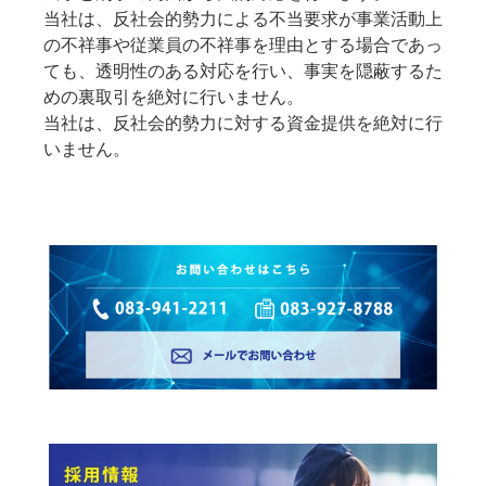
当社は、反社会的勢力による不当要求が事業活動上
の不祥事や従業員の不祥事を理由とする場合であっ
ても、透明性のある対応を行い、事実を隠蔽するた
めの裏取引を絶対に行いません。
当社は、反社会的勢力に対する資金提供を絶対に行
いません。