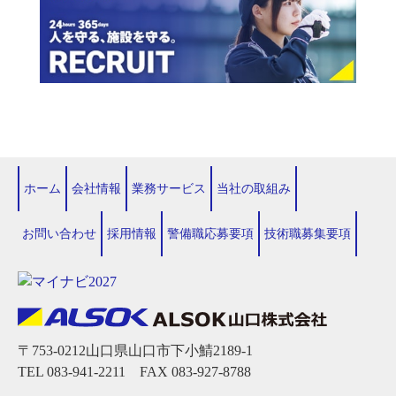
ホーム
会社情報
業務サービス
当社の取組み
お問い合わせ
採用情報
警備職応募要項
技術職募集要項
〒753-0212山口県山口市下小鯖2189-1
TEL 083-941-2211 FAX 083-927-8788