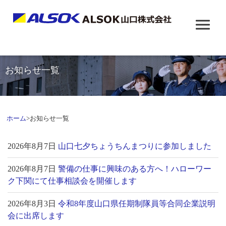
お知らせ一覧
ホーム
>
お知らせ一覧
2026年8月7日
山口七夕ちょうちんまつりに参加しました
2026年8月7日
警備の仕事に興味のある方へ！ハローワー
ク下関にて仕事相談会を開催します
2026年8月3日
令和8年度山口県任期制隊員等合同企業説明
会に出席します