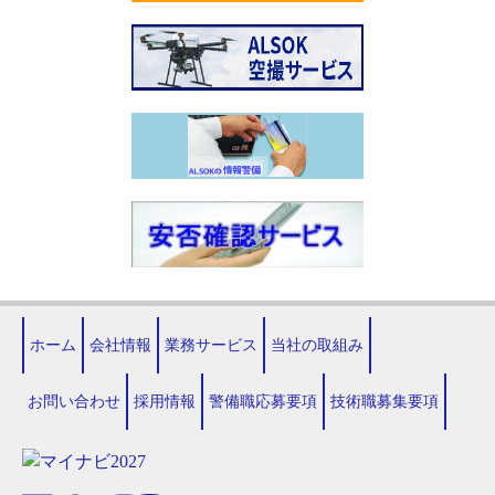
ホーム
会社情報
業務サービス
当社の取組み
お問い合わせ
採用情報
警備職応募要項
技術職募集要項