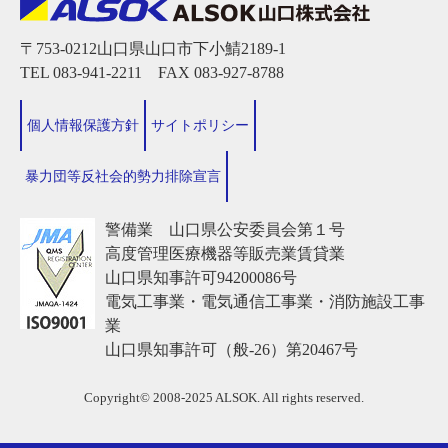
〒753-0212山口県山口市下小鯖2189-1
TEL 083-941-2211 FAX 083-927-8788
個人情報保護方針
サイトポリシー
暴力団等反社会的勢力排除宣言
警備業 山口県公安委員会第１号
高度管理医療機器等販売業賃貸業
山口県知事許可94200086号
電気工事業・電気通信工事業・消防施設工事
業
山口県知事許可（般-26）第20467号
Copyright© 2008-2025 ALSOK. All rights reserved.