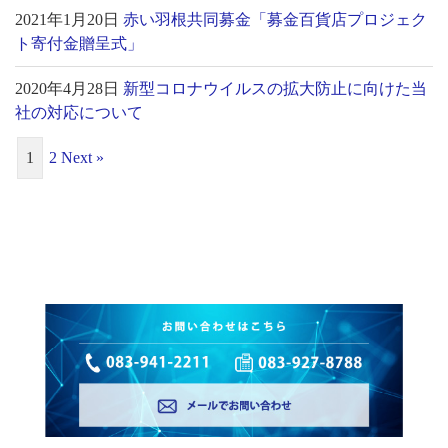
2021年1月20日
赤い羽根共同募金「募金百貨店プロジェク
ト寄付金贈呈式」
2020年4月28日
新型コロナウイルスの拡大防止に向けた当
社の対応について
1
2
Next »