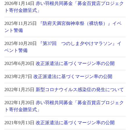
2026年1月14日
赤い羽根共同募金「募金百貨店プロジェク
ト寄付金贈呈式」
2025年11月25日
『防府天満宮御神幸祭（裸坊祭）』イベ
ント警備
2025年10月20日
『第37回 つのしま夕やけマラソン』イ
ベント警備
2025年6月20日
改正派遣法に基づくマージン率の公開
2023年2月7日
改正派遣法に基づくマージン率の公開
2022年1月25日
新型コロナウイルス感染症の発生について
2022年1月20日
赤い羽根共同募金「募金百貨店プロジェク
ト寄付金贈呈式」
2021年9月13日
改正派遣法に基づくマージン率の公開